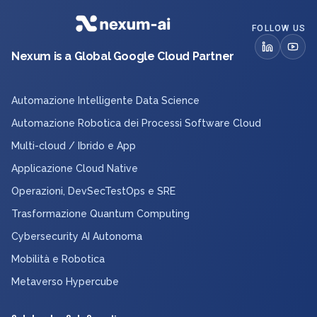
FOLLOW US
Nexum is a Global Google Cloud Partner
Automazione Intelligente Data Science
Automazione Robotica dei Processi Software Cloud
Multi-cloud / Ibrido e App
Applicazione Cloud Native
Operazioni, DevSecTestOps e SRE
Trasformazione Quantum Computing
Cybersecurity AI Autonoma
Mobilità e Robotica
Metaverso Hypercube