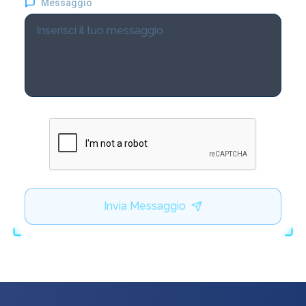
Messaggio
Invia Messaggio