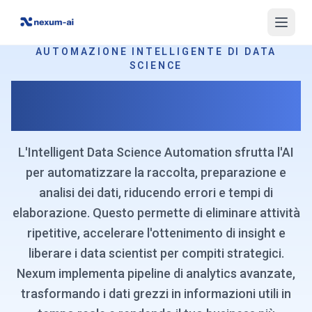
AUTOMAZIONE INTELLIGENTE DI DATA
SCIENCE
Automatizza l'Analisi dei Dati per
un'Efficienza Senza Precedenti
L'Intelligent Data Science Automation sfrutta l'AI
per automatizzare la raccolta, preparazione e
analisi dei dati, riducendo errori e tempi di
elaborazione. Questo permette di eliminare attività
ripetitive, accelerare l'ottenimento di insight e
liberare i data scientist per compiti strategici.
Nexum implementa pipeline di analytics avanzate,
trasformando i dati grezzi in informazioni utili in