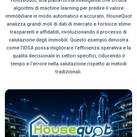
HouseQuot, una piattaforma intelligente che sfrutta
algoritmi di machine learning per predire il valore
immobiliare in modo automatico e accurato. HouseQuot
analizza grandi moli di dati di mercato e fornisce stime
trasparenti e affidabili, rivoluzionando il processo di
valutazione degli immobili. Questo esempio dimostra
come l'IDSA possa migliorare l'efficienza operativa e la
qualità decisionale in settori specifici, riducendo il
tempo e l'errore nella valutazione rispetto ai metodi
tradizionali.