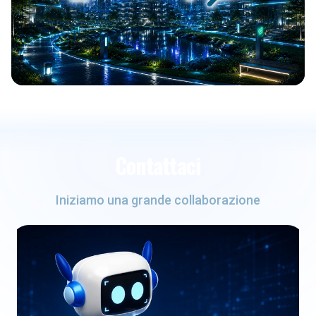
Contattaci
Iniziamo una grande collaborazione