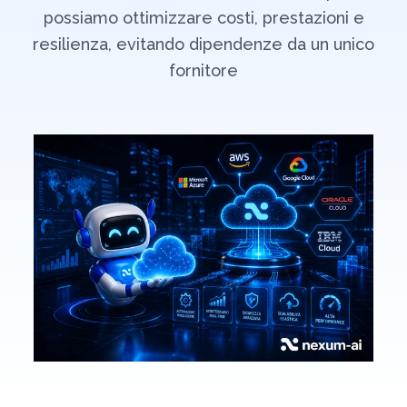
possiamo ottimizzare costi, prestazioni e
resilienza, evitando dipendenze da un unico
fornitore