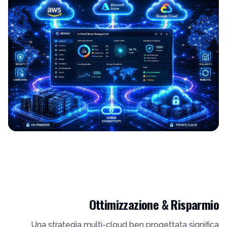
Ottimizzazione & Risparmio
Una strategia multi-cloud ben progettata significa