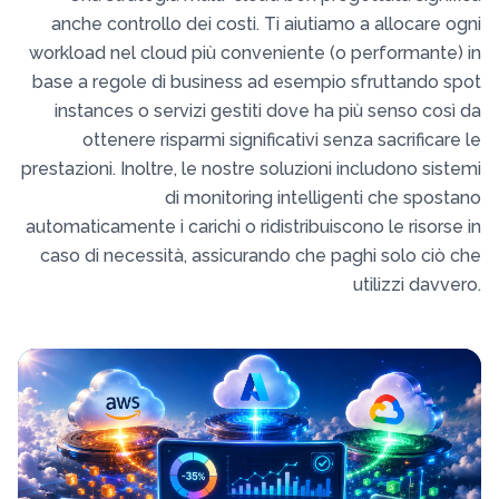
anche controllo dei costi. Ti aiutiamo a allocare ogni
workload nel cloud più conveniente (o performante) in
base a regole di business ad esempio sfruttando spot
instances o servizi gestiti dove ha più senso così da
ottenere risparmi significativi senza sacrificare le
prestazioni. Inoltre, le nostre soluzioni includono sistemi
di monitoring intelligenti che spostano
automaticamente i carichi o ridistribuiscono le risorse in
caso di necessità, assicurando che paghi solo ciò che
utilizzi davvero.