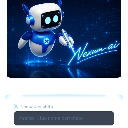
Nome Completo