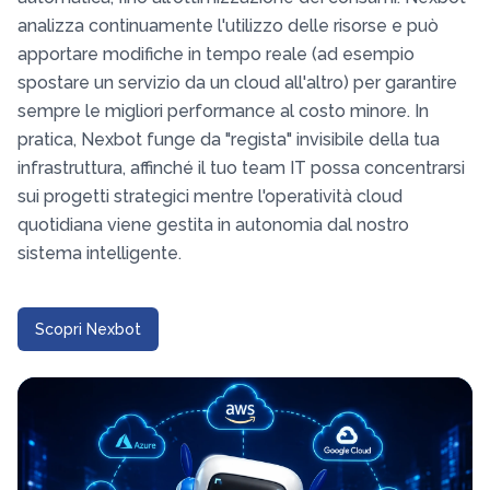
analizza continuamente l'utilizzo delle risorse e può
apportare modifiche in tempo reale (ad esempio
spostare un servizio da un cloud all'altro) per garantire
sempre le migliori performance al costo minore. In
pratica, Nexbot funge da "regista" invisibile della tua
infrastruttura, affinché il tuo team IT possa concentrarsi
sui progetti strategici mentre l'operatività cloud
quotidiana viene gestita in autonomia dal nostro
sistema intelligente.
Scopri Nexbot