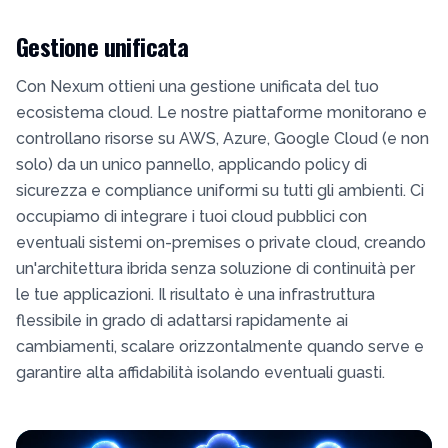
Gestione unificata
Con Nexum ottieni una gestione unificata del tuo
ecosistema cloud. Le nostre piattaforme monitorano e
controllano risorse su AWS, Azure, Google Cloud (e non
solo) da un unico pannello, applicando policy di
sicurezza e compliance uniformi su tutti gli ambienti. Ci
occupiamo di integrare i tuoi cloud pubblici con
eventuali sistemi on-premises o private cloud, creando
un'architettura ibrida senza soluzione di continuità per
le tue applicazioni. Il risultato è una infrastruttura
flessibile in grado di adattarsi rapidamente ai
cambiamenti, scalare orizzontalmente quando serve e
garantire alta affidabilità isolando eventuali guasti.