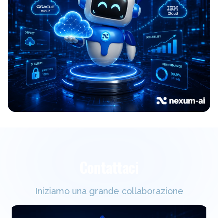
Contattaci
Iniziamo una grande collaborazione